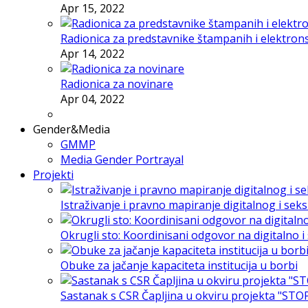
Apr 15, 2022
Radionica za predstavnike štampanih i elektron
Apr 14, 2022
Radionica za novinare
Apr 04, 2022
Gender&Media
GMMP
Media Gender Portrayal
Projekti
Istraživanje i pravno mapiranje digitalnog i sek
Okrugli sto: Koordinisani odgovor na digitalno 
Obuke za jačanje kapaciteta institucija u borbi
Sastanak s CSR Čapljina u okviru projekta "STO