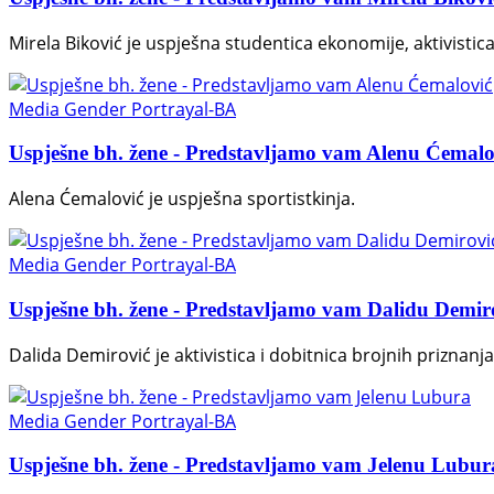
Mirela Biković je uspješna studentica ekonomije, aktivistic
Media Gender Portrayal-BA
Uspješne bh. žene - Predstavljamo vam Alenu Ćemalo
Alena Ćemalović je uspješna sportistkinja.
Media Gender Portrayal-BA
Uspješne bh. žene - Predstavljamo vam Dalidu Demir
Dalida Demirović je aktivistica i dobitnica brojnih priznanja
Media Gender Portrayal-BA
Uspješne bh. žene - Predstavljamo vam Jelenu Lubur