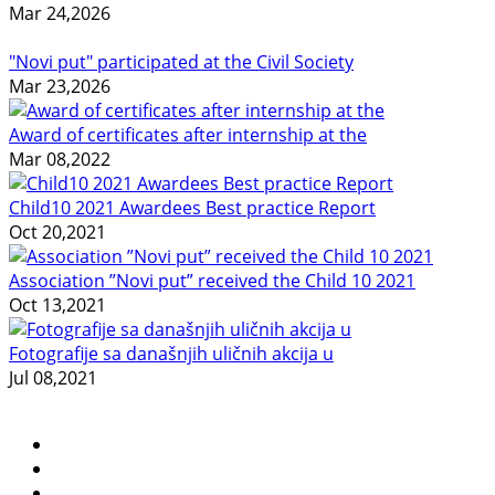
Mar 24,2026
"Novi put" participated at the Civil Society
Mar 23,2026
Award of certificates after internship at the
Mar 08,2022
Child10 2021 Awardees Best practice Report
Oct 20,2021
Association ”Novi put” received the Child 10 2021
Oct 13,2021
Fotografije sa današnjih uličnih akcija u
Jul 08,2021