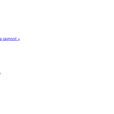
a javnost »