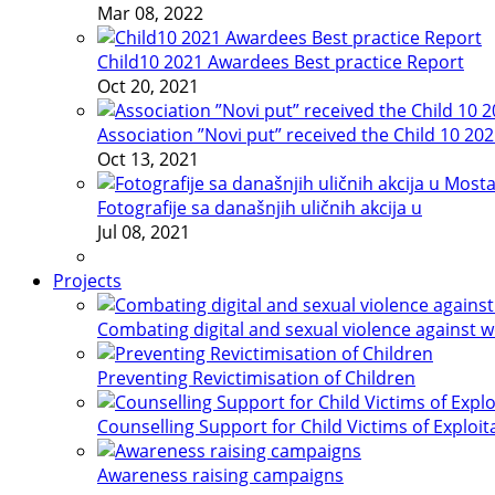
Mar 08, 2022
Child10 2021 Awardees Best practice Report
Oct 20, 2021
Association ”Novi put” received the Child 10 20
Oct 13, 2021
Fotografije sa današnjih uličnih akcija u
Jul 08, 2021
Projects
Combating digital and sexual violence against 
Preventing Revictimisation of Children
Counselling Support for Child Victims of Exploit
Awareness raising campaigns