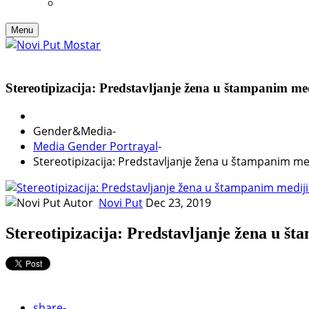
Menu
Stereotipizacija: Predstavljanje žena u štampanim me
Gender&Media
-
Media Gender Portrayal
-
Stereotipizacija: Predstavljanje žena u štampanim me
Autor
Novi Put
Dec 23, 2019
Stereotipizacija: Predstavljanje žena u š
share
-