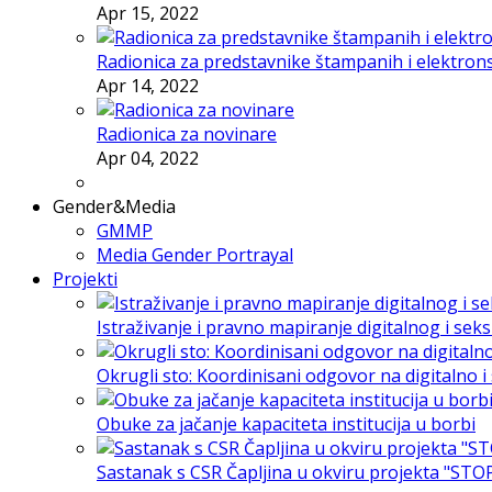
Apr 15, 2022
Radionica za predstavnike štampanih i elektron
Apr 14, 2022
Radionica za novinare
Apr 04, 2022
Gender&Media
GMMP
Media Gender Portrayal
Projekti
Istraživanje i pravno mapiranje digitalnog i sek
Okrugli sto: Koordinisani odgovor na digitalno 
Obuke za jačanje kapaciteta institucija u borbi
Sastanak s CSR Čapljina u okviru projekta "STO