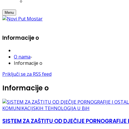
Menu
Informacije o
O nama
-
Informacije o
Priključi se za RSS feed
Informacije o
SISTEM ZA ZAŠTITU OD DJEČIJE PORNOGRAFIJE 