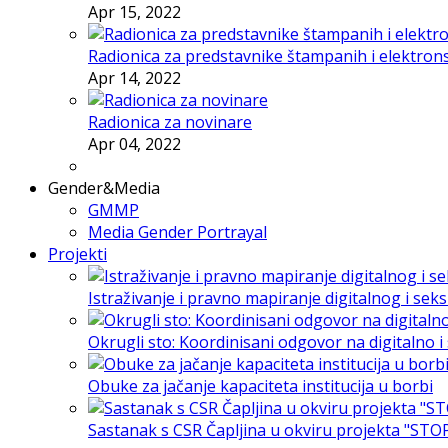
Apr 15, 2022
Radionica za predstavnike štampanih i elektron
Apr 14, 2022
Radionica za novinare
Apr 04, 2022
Gender&Media
GMMP
Media Gender Portrayal
Projekti
Istraživanje i pravno mapiranje digitalnog i sek
Okrugli sto: Koordinisani odgovor na digitalno 
Obuke za jačanje kapaciteta institucija u borbi
Sastanak s CSR Čapljina u okviru projekta "STO