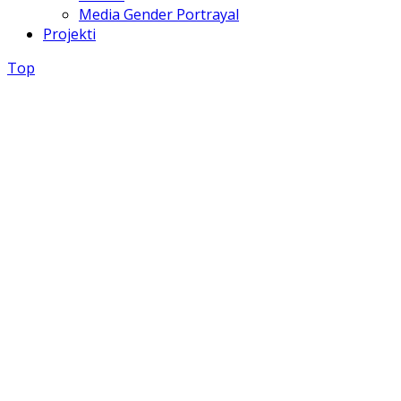
Media Gender Portrayal
Projekti
Top