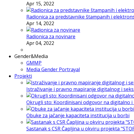
Apr 15, 2022
Radionica za predstavnike štampanih i elektron
Apr 14, 2022
Radionica za novinare
Apr 04, 2022
Gender&Media
GMMP
Media Gender Portrayal
Projekti
Istraživanje i pravno mapiranje digitalnog i sek
Okrugli sto: Koordinisani odgovor na digitalno 
Obuke za jačanje kapaciteta institucija u borbi
Sastanak s CSR Čapljina u okviru projekta "STO