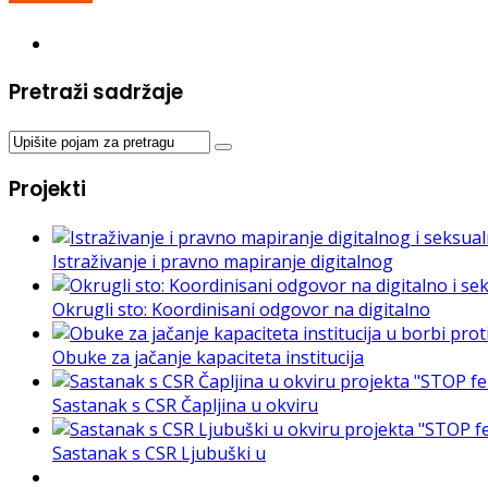
Pretraži sadržaje
Projekti
Istraživanje i pravno mapiranje digitalnog
Okrugli sto: Koordinisani odgovor na digitalno
Obuke za jačanje kapaciteta institucija
Sastanak s CSR Čapljina u okviru
Sastanak s CSR Ljubuški u