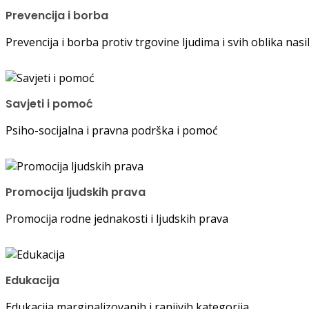
Prevencija i borba
Prevencija i borba protiv trgovine ljudima i svih oblika nas
Savjeti i pomoć
Psiho-socijalna i pravna podrška i pomoć
Promocija ljudskih prava
Promocija rodne jednakosti i ljudskih prava
Edukacija
Edukacija marginalizovanih i ranjivih kategorija