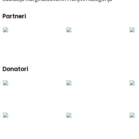
Partneri
Donatori