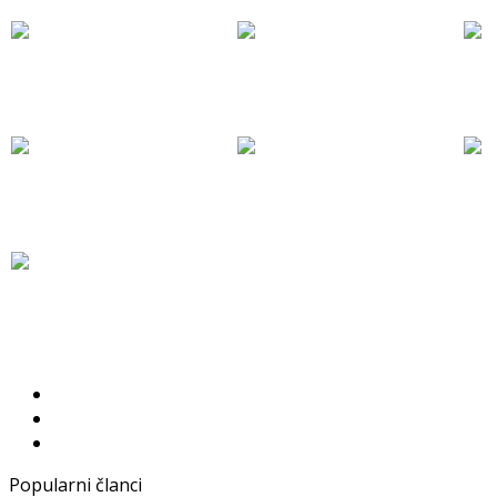
Popularni članci