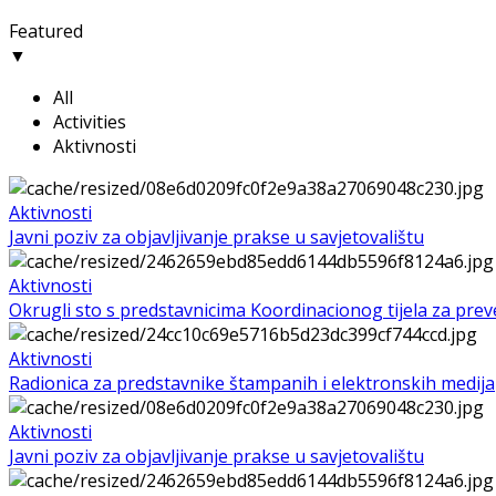
Featured
▼
All
Activities
Aktivnosti
Aktivnosti
Javni poziv za objavljivanje prakse u savjetovalištu
Aktivnosti
Okrugli sto s predstavnicima Koordinacionog tijela za preven
Aktivnosti
Radionica za predstavnike štampanih i elektronskih medija
Aktivnosti
Javni poziv za objavljivanje prakse u savjetovalištu