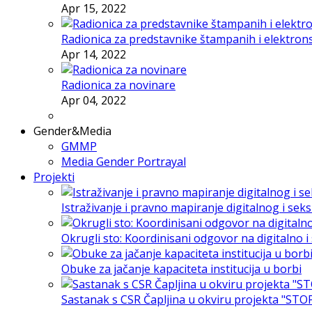
Apr 15, 2022
Radionica za predstavnike štampanih i elektron
Apr 14, 2022
Radionica za novinare
Apr 04, 2022
Gender&Media
GMMP
Media Gender Portrayal
Projekti
Istraživanje i pravno mapiranje digitalnog i sek
Okrugli sto: Koordinisani odgovor na digitalno 
Obuke za jačanje kapaciteta institucija u borbi
Sastanak s CSR Čapljina u okviru projekta "STO