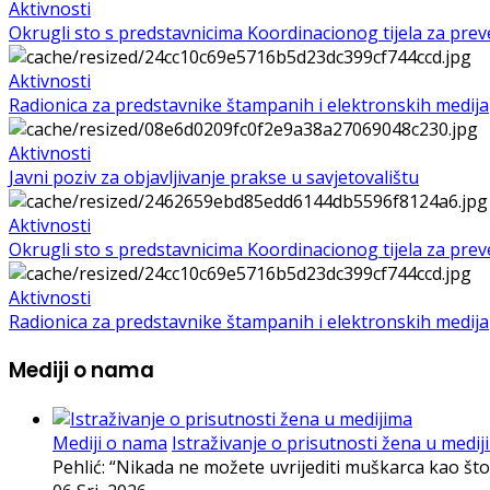
Aktivnosti
Okrugli sto s predstavnicima Koordinacionog tijela za preven
Aktivnosti
Radionica za predstavnike štampanih i elektronskih medija
Aktivnosti
Javni poziv za objavljivanje prakse u savjetovalištu
Aktivnosti
Okrugli sto s predstavnicima Koordinacionog tijela za preven
Aktivnosti
Radionica za predstavnike štampanih i elektronskih medija
Mediji o nama
Mediji o nama
Istraživanje o prisutnosti žena u medij
Pehlić: “Nikada ne možete uvrijediti muškarca kao što