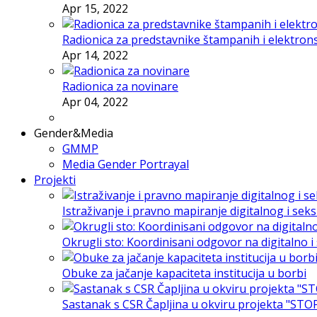
Apr 15, 2022
Radionica za predstavnike štampanih i elektron
Apr 14, 2022
Radionica za novinare
Apr 04, 2022
Gender&Media
GMMP
Media Gender Portrayal
Projekti
Istraživanje i pravno mapiranje digitalnog i sek
Okrugli sto: Koordinisani odgovor na digitalno 
Obuke za jačanje kapaciteta institucija u borbi
Sastanak s CSR Čapljina u okviru projekta "STO