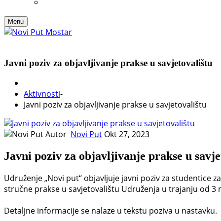
Menu
Javni poziv za objavljivanje prakse u savjetovalištu
Aktivnosti
-
Javni poziv za objavljivanje prakse u savjetovalištu
Autor
Novi Put
Okt 27, 2023
Javni poziv za objavljivanje prakse u savje
Udruženje „Novi put“ objavljuje javni poziv za studentice za
stručne prakse u savjetovalištu Udruženja u trajanju od 3 
Detaljne informacije se nalaze u tekstu poziva u nastavku.