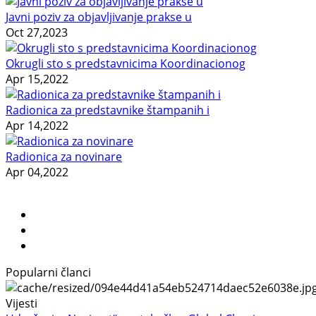
Javni poziv za objavljivanje prakse u
Oct 27,2023
Okrugli sto s predstavnicima Koordinacionog
Apr 15,2022
Radionica za predstavnike štampanih i
Apr 14,2022
Radionica za novinare
Apr 04,2022
Popularni članci
Vijesti