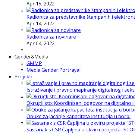
Apr 15, 2022
Radionica za predstavnike štampanih i elektron
Apr 14, 2022
Radionica za novinare
Apr 04, 2022
Gender&Media
GMMP
Media Gender Portrayal
Projekti
Istraživanje i pravno mapiranje digitalnog i sek
Okrugli sto: Koordinisani odgovor na digitalno 
Obuke za jačanje kapaciteta institucija u borbi
Sastanak s CSR Čapljina u okviru projekta "STO