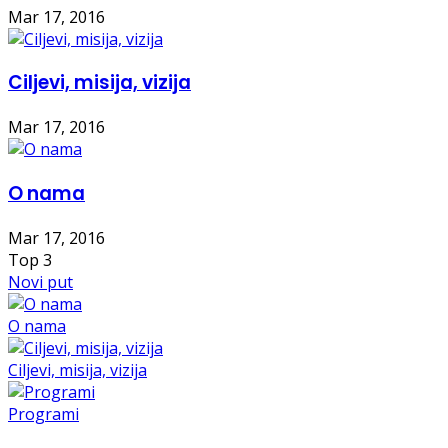
Mar 17, 2016
Ciljevi, misija, vizija
Mar 17, 2016
O nama
Mar 17, 2016
Top
3
Novi put
O nama
Ciljevi, misija, vizija
Programi