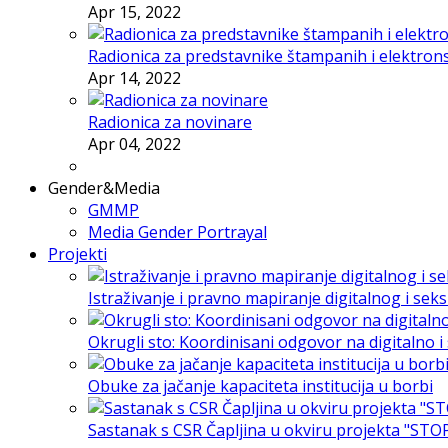
Apr 15, 2022
Radionica za predstavnike štampanih i elektron
Apr 14, 2022
Radionica za novinare
Apr 04, 2022
Gender&Media
GMMP
Media Gender Portrayal
Projekti
Istraživanje i pravno mapiranje digitalnog i sek
Okrugli sto: Koordinisani odgovor na digitalno 
Obuke za jačanje kapaciteta institucija u borbi
Sastanak s CSR Čapljina u okviru projekta "STO