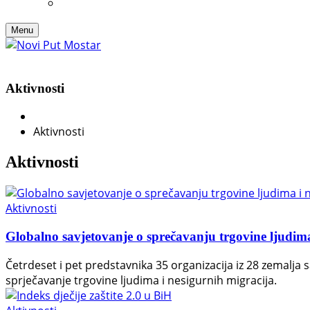
Menu
Aktivnosti
Aktivnosti
Aktivnosti
Aktivnosti
Globalno savjetovanje o sprečavanju trgovine ljudima
Četrdeset i pet predstavnika 35 organizacija iz 28 zemalja 
sprječavanje trgovine ljudima i nesigurnih migracija.