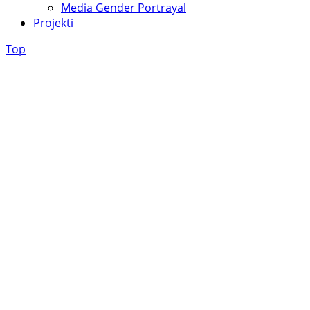
Media Gender Portrayal
Projekti
Top