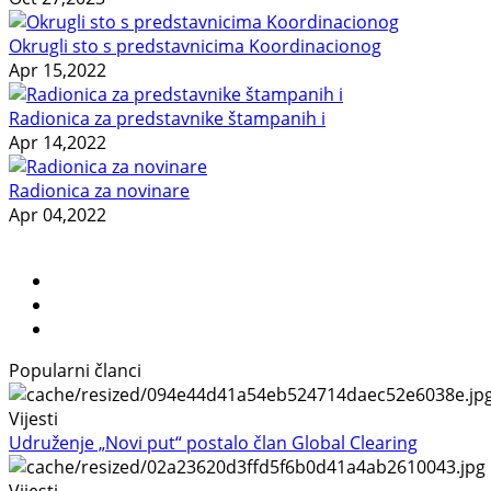
Okrugli sto s predstavnicima Koordinacionog
Apr 15,2022
Radionica za predstavnike štampanih i
Apr 14,2022
Radionica za novinare
Apr 04,2022
Popularni članci
Vijesti
Udruženje „Novi put“ postalo član Global Clearing
Vijesti