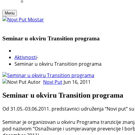
Menu
Seminar u okviru Transition programa
Aktivnosti
-
Seminar u okviru Transition programa
Autor
Novi Put
Jun 16, 2011
Seminar u okviru Transition programa
Od 31.05.-03.06.2011. predstavnici udruženja “Novi put” su
Seminar je organizovan u okviru Programa tranzicije znanja
pod nazivom “Osnaživanje i usmjeravanje prevencije I borbe