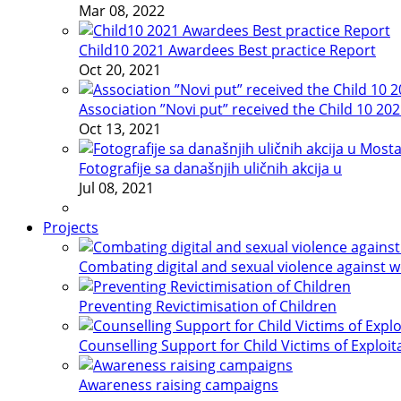
Mar 08, 2022
Child10 2021 Awardees Best practice Report
Oct 20, 2021
Association ”Novi put” received the Child 10 20
Oct 13, 2021
Fotografije sa današnjih uličnih akcija u
Jul 08, 2021
Projects
Combating digital and sexual violence against 
Preventing Revictimisation of Children
Counselling Support for Child Victims of Exploit
Awareness raising campaigns