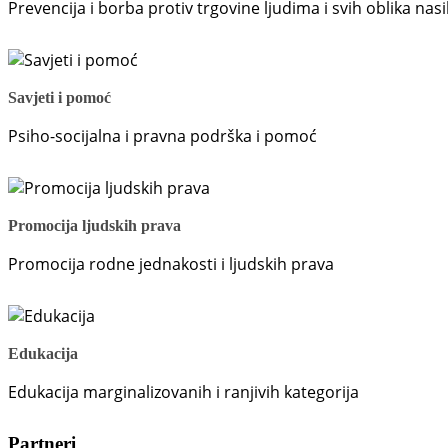
Prevencija i borba protiv trgovine ljudima i svih oblika na
Savjeti i pomoć
Psiho-socijalna i pravna podrška i pomoć
Promocija ljudskih prava
Promocija rodne jednakosti i ljudskih prava
Edukacija
Edukacija marginalizovanih i ranjivih kategorija
Partneri