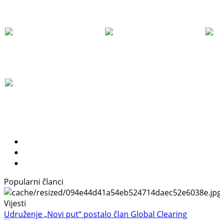
Popularni članci
Vijesti
Udruženje „Novi put“ postalo član Global Clearing