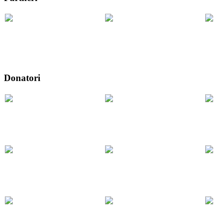
Donatori