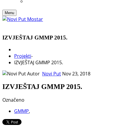
Menu
IZVJEŠTAJ GMMP 2015.
Projekti
-
IZVJEŠTAJ GMMP 2015.
Autor
Novi Put
Nov 23, 2018
IZVJEŠTAJ GMMP 2015.
Označeno
GMMP
,