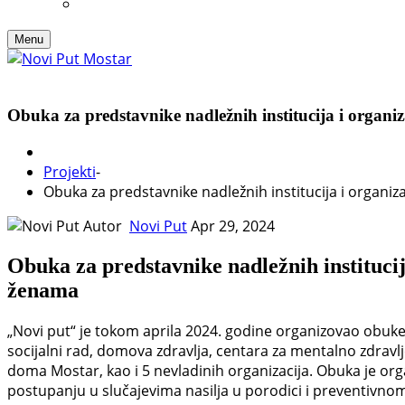
Menu
Obuka za predstavnike nadležnih institucija i organi
Projekti
-
Obuka za predstavnike nadležnih institucija i organiz
Autor
Novi Put
Apr 29, 2024
Obuka za predstavnike nadležnih institucij
ženama
„Novi put“ je tokom aprila 2024. godine organizovao obuke
socijalni rad, domova zdravlja, centara za mentalno zdravlje
doma Mostar, kao i 5 nevladinih organizacija. Obuka je orga
postupanju u slučajevima nasilja u porodici i preventivnom