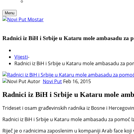
Menu
Radnici iz BiH i Srbije u Kataru mole ambasadu za 
Vijesti
-
Radnici iz BiH i Srbije u Kataru mole ambasadu za p
Autor
Novi Put
Feb 16, 2015
Radnici iz BiH i Srbije u Kataru mole am
Trideset i osam građevinskih radnika iz Bosne i Hercegovine
Radnici iz BiH i Srbije u Kataru mole ambasadu za pomoć I
Riječ je o radnicima zaposlenim u kompaniji Arab face koji v