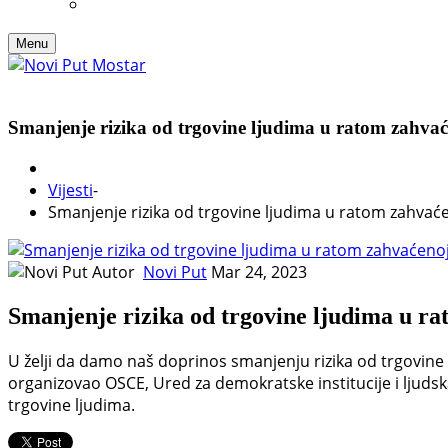
Menu
Smanjenje rizika od trgovine ljudima u ratom zahvać
Vijesti
-
Smanjenje rizika od trgovine ljudima u ratom zahvaće
Autor
Novi Put
Mar 24, 2023
Smanjenje rizika od trgovine ljudima u r
U želji da damo naš doprinos smanjenju rizika od trgovine 
organizovao OSCE, Ured za demokratske institucije i ljudsk
trgovine ljudima.