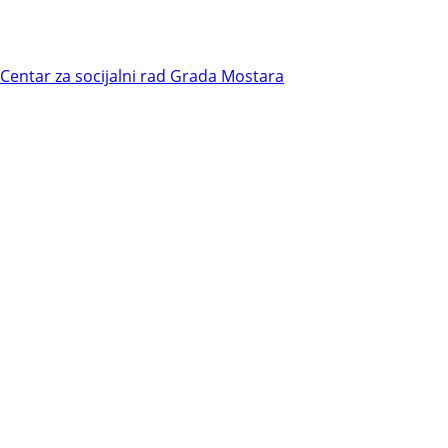
i Centar za socijalni rad Grada Mostara