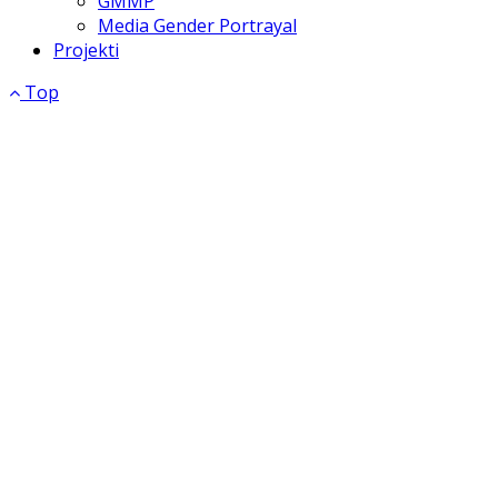
GMMP
Media Gender Portrayal
Projekti
Top