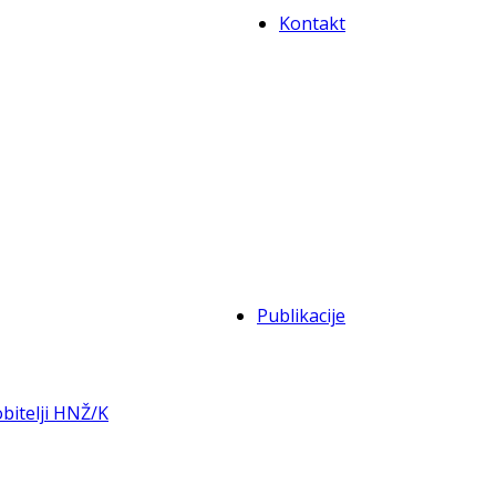
Kontakt
Publikacije