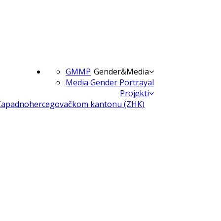
GMMP
Gender&Media
Media Gender Portrayal
Projekti