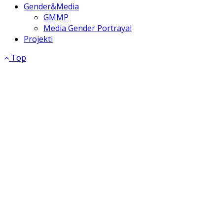
Gender&Media
GMMP
Media Gender Portrayal
Projekti
Top