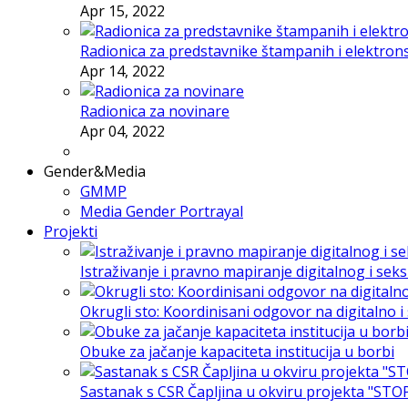
Apr 15, 2022
Radionica za predstavnike štampanih i elektron
Apr 14, 2022
Radionica za novinare
Apr 04, 2022
Gender&Media
GMMP
Media Gender Portrayal
Projekti
Istraživanje i pravno mapiranje digitalnog i sek
Okrugli sto: Koordinisani odgovor na digitalno 
Obuke za jačanje kapaciteta institucija u borbi
Sastanak s CSR Čapljina u okviru projekta "STO