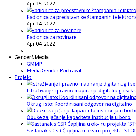
Apr 15, 2022
Radionica za predstavnike štampanih i elektron
Apr 14, 2022
Radionica za novinare
Apr 04, 2022
Gender&Media
GMMP
Media Gender Portrayal
Projekti
Istraživanje i pravno mapiranje digitalnog i sek
Okrugli sto: Koordinisani odgovor na digitalno 
Obuke za jačanje kapaciteta institucija u borbi
Sastanak s CSR Čapljina u okviru projekta "STO