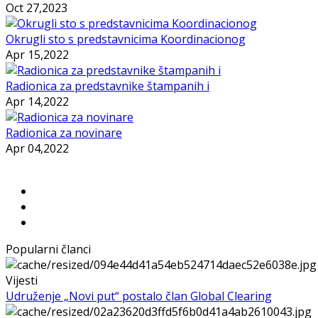
Oct 27,2023
Okrugli sto s predstavnicima Koordinacionog
Apr 15,2022
Radionica za predstavnike štampanih i
Apr 14,2022
Radionica za novinare
Apr 04,2022
Popularni članci
Vijesti
Udruženje „Novi put“ postalo član Global Clearing