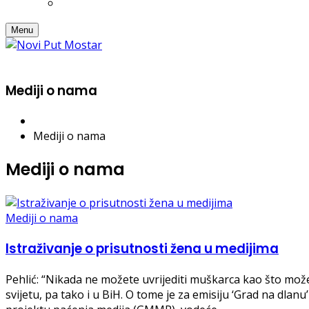
Menu
Mediji o nama
Mediji o nama
Mediji o nama
Mediji o nama
Istraživanje o prisutnosti žena u medijima
Pehlić: “Nikada ne možete uvrijediti muškarca kao što može
svijetu, pa tako i u BiH. O tome je za emisiju ‘Grad na dla