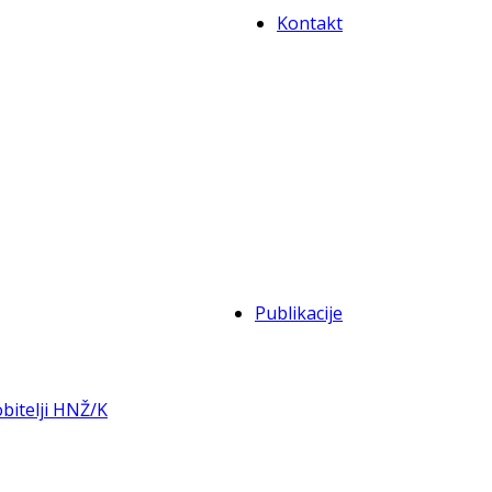
Kontakt
Publikacije