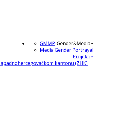
GMMP
Gender&Media
Media Gender Portrayal
Projekti