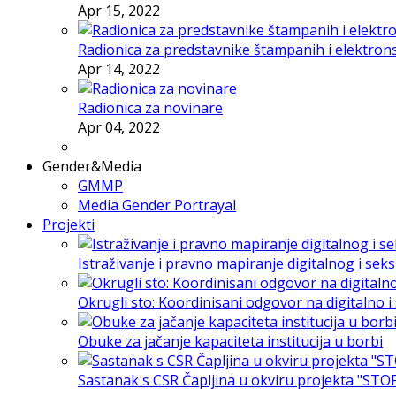
Apr 15, 2022
Radionica za predstavnike štampanih i elektron
Apr 14, 2022
Radionica za novinare
Apr 04, 2022
Gender&Media
GMMP
Media Gender Portrayal
Projekti
Istraživanje i pravno mapiranje digitalnog i sek
Okrugli sto: Koordinisani odgovor na digitalno 
Obuke za jačanje kapaciteta institucija u borbi
Sastanak s CSR Čapljina u okviru projekta "STO