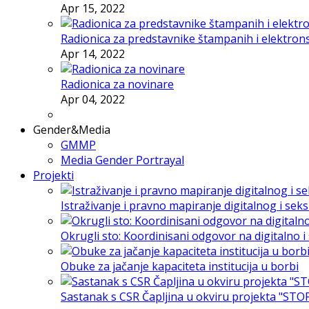
Apr 15, 2022
Radionica za predstavnike štampanih i elektron
Apr 14, 2022
Radionica za novinare
Apr 04, 2022
Gender&Media
GMMP
Media Gender Portrayal
Projekti
Istraživanje i pravno mapiranje digitalnog i sek
Okrugli sto: Koordinisani odgovor na digitalno 
Obuke za jačanje kapaciteta institucija u borbi
Sastanak s CSR Čapljina u okviru projekta "STO