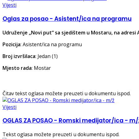
Vijesti
Oglas za posao - Asistent/ica na programu
Udruženje „Novi put“ sa sjedištem u Mostaru, na adresi 
Pozicija
: Asistent/ica na programu
Broj izvršilaca
: Jedan (1)
Mjesto rada
: Mostar
Čitav tekst oglasa možete preuzeti u dokumentu ispod.
Vijesti
OGLAS ZA POSAO - Romski medijator/ica - m/
Tekst oglasa možete preuzeti u dokumentu ispod.