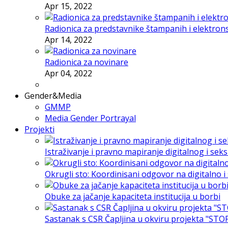
Apr 15, 2022
Radionica za predstavnike štampanih i elektron
Apr 14, 2022
Radionica za novinare
Apr 04, 2022
Gender&Media
GMMP
Media Gender Portrayal
Projekti
Istraživanje i pravno mapiranje digitalnog i sek
Okrugli sto: Koordinisani odgovor na digitalno 
Obuke za jačanje kapaciteta institucija u borbi
Sastanak s CSR Čapljina u okviru projekta "STO