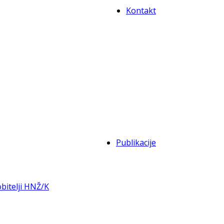
Kontakt
Publikacije