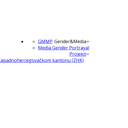
GMMP
Gender&Media
Media Gender Portrayal
Projekti