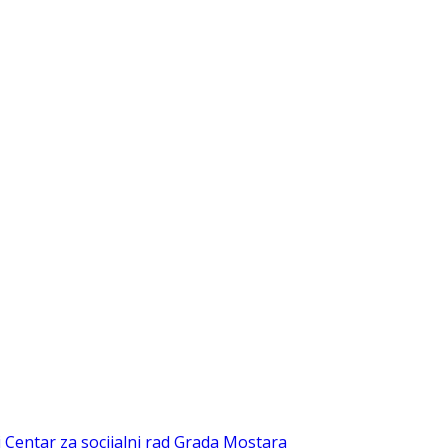
i Centar za socijalni rad Grada Mostara