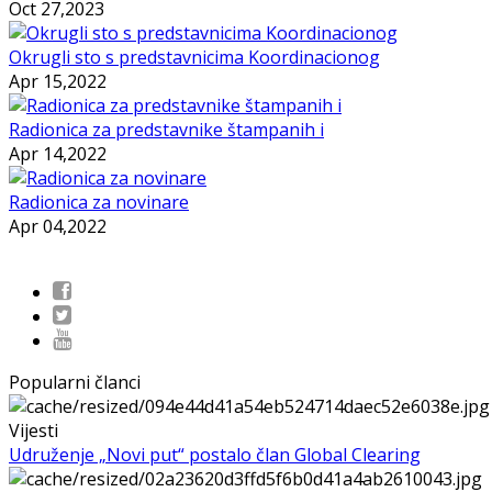
Oct 27,2023
Okrugli sto s predstavnicima Koordinacionog
Apr 15,2022
Radionica za predstavnike štampanih i
Apr 14,2022
Radionica za novinare
Apr 04,2022
Popularni članci
Vijesti
Udruženje „Novi put“ postalo član Global Clearing