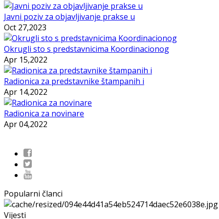
Javni poziv za objavljivanje prakse u
Oct 27,2023
Okrugli sto s predstavnicima Koordinacionog
Apr 15,2022
Radionica za predstavnike štampanih i
Apr 14,2022
Radionica za novinare
Apr 04,2022
Popularni članci
Vijesti