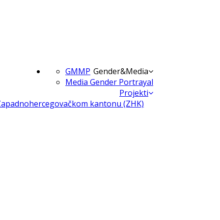
GMMP
Gender&Media
Media Gender Portrayal
Projekti