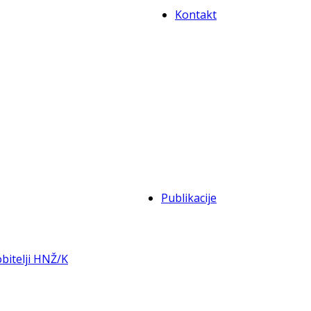
Kontakt
Publikacije