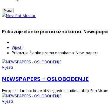
Menu
Prikazuje članke prema oznakama: Newspape
Vijesti
-
Prikazuje članke prema oznakama: Newspapers
Vijesti
NEWSPAPERS - OSLOBOĐENJE
Evropski dan borbe protiv trgovine ljudima obilježen širom 
Vijesti