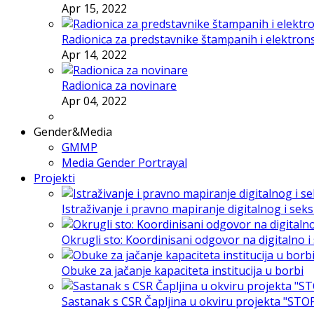
Apr 15, 2022
Radionica za predstavnike štampanih i elektron
Apr 14, 2022
Radionica za novinare
Apr 04, 2022
Gender&Media
GMMP
Media Gender Portrayal
Projekti
Istraživanje i pravno mapiranje digitalnog i sek
Okrugli sto: Koordinisani odgovor na digitalno 
Obuke za jačanje kapaciteta institucija u borbi
Sastanak s CSR Čapljina u okviru projekta "STO