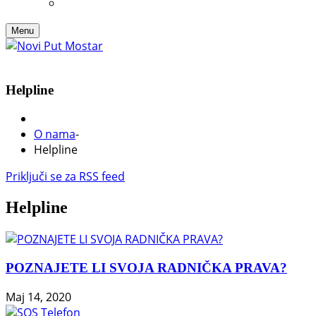
Menu
Helpline
O nama
-
Helpline
Priključi se za RSS feed
Helpline
POZNAJETE LI SVOJA RADNIČKA PRAVA?
Maj 14, 2020