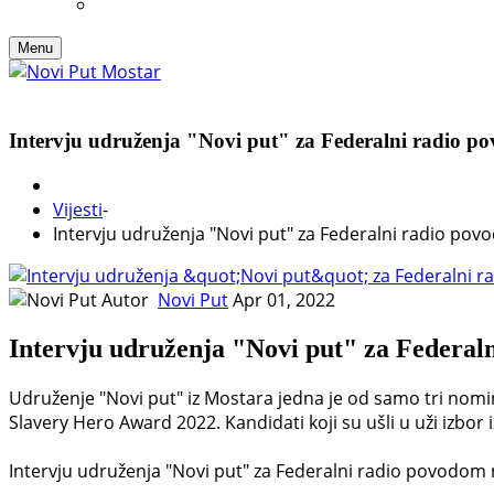
Menu
Intervju udruženja "Novi put" za Federalni radio p
Vijesti
-
Intervju udruženja "Novi put" za Federalni radio po
Autor
Novi Put
Apr 01, 2022
Intervju udruženja "Novi put" za Federal
Udruženje "Novi put" iz Mostara jedna je od samo tri nomi
Slavery Hero Award 2022. Kandidati koji su ušli u uži izbor i
Intervju udruženja "Novi put" za Federalni radio povodom