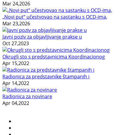
Mar 24,2026
„Novi put“ učestvovao na sastanku s OCD-ima,
Mar 23,2026
Javni poziv za objavljivanje prakse u
Oct 27,2023
Okrugli sto s predstavnicima Koordinacionog
Apr 15,2022
Radionica za predstavnike štampanih i
Apr 14,2022
Radionica za novinare
Apr 04,2022