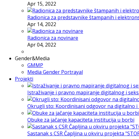
Apr 15, 2022
Radionica za predstavnike štampanih i elektron
Apr 14, 2022
Radionica za novinare
Apr 04, 2022
Gender&Media
GMMP
Media Gender Portrayal
Projekti
Istraživanje i pravno mapiranje digitalnog i sek
Okrugli sto: Koordinisani odgovor na digitalno 
Obuke za jačanje kapaciteta institucija u borbi
Sastanak s CSR Čapljina u okviru projekta "STO