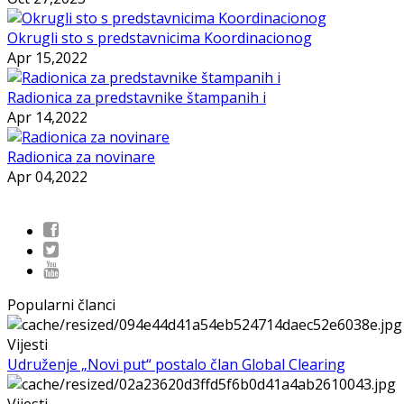
Okrugli sto s predstavnicima Koordinacionog
Apr 15,2022
Radionica za predstavnike štampanih i
Apr 14,2022
Radionica za novinare
Apr 04,2022
Popularni članci
Vijesti
Udruženje „Novi put“ postalo član Global Clearing