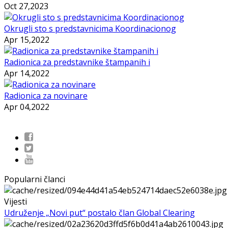
Oct 27,2023
Okrugli sto s predstavnicima Koordinacionog
Apr 15,2022
Radionica za predstavnike štampanih i
Apr 14,2022
Radionica za novinare
Apr 04,2022
Popularni članci
Vijesti
Udruženje „Novi put“ postalo član Global Clearing