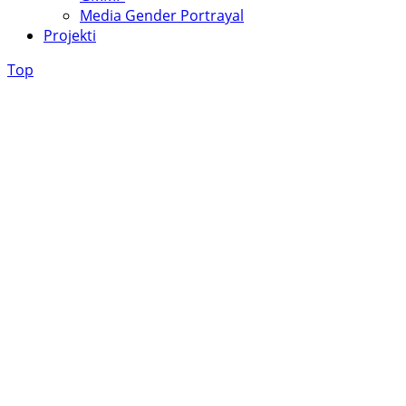
Media Gender Portrayal
Projekti
Top