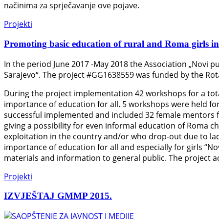
načinima za sprječavanje ove pojave.
Projekti
Promoting basic education of rural and Roma girls i
In the period June 2017 -May 2018 the Association „Novi p
Sarajevo“. The project #GG1638559 was funded by the Rota
During the project implementation 42 workshops for a tota
importance of education for all. 5 workshops were held f
successful implemented and included 32 female mentors fr
giving a possibility for even informal education of Roma ch
exploitation in the country and/or who drop-out due to l
importance of education for all and especially for girls “
materials and information to general public. The project a
Projekti
IZVJEŠTAJ GMMP 2015.