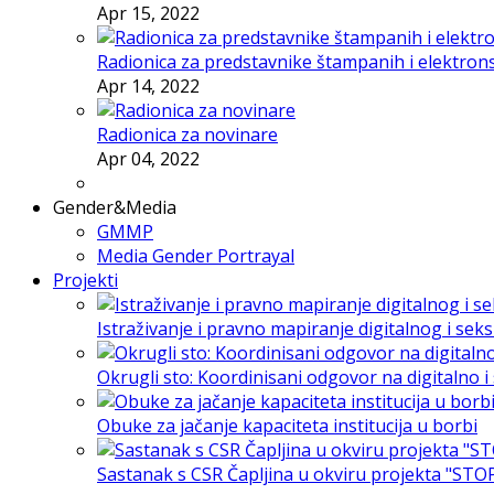
Apr 15, 2022
Radionica za predstavnike štampanih i elektron
Apr 14, 2022
Radionica za novinare
Apr 04, 2022
Gender&Media
GMMP
Media Gender Portrayal
Projekti
Istraživanje i pravno mapiranje digitalnog i sek
Okrugli sto: Koordinisani odgovor na digitalno 
Obuke za jačanje kapaciteta institucija u borbi
Sastanak s CSR Čapljina u okviru projekta "STO