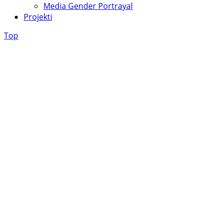
Media Gender Portrayal
Projekti
Top